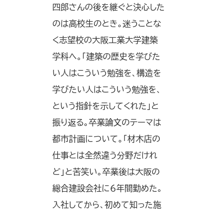
四郎さんの後を継ぐと決心した
のは高校生のとき。迷うことな
く志望校の大阪工業大学建築
学科へ。「建築の歴史を学びた
い人はこういう勉強を、構造を
学びたい人はこういう勉強を、
という指針を示してくれた」と
振り返る。卒業論文のテーマは
都市計画について。「材木店の
仕事とは全然違う分野だけれ
ど」と苦笑い。卒業後は大阪の
総合建設会社に6年間勤めた。
入社してから、初めて知った施