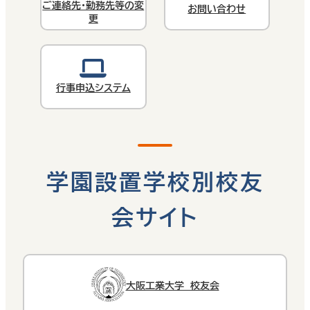
ご連絡先・勤務先等の変
お問い合わせ
更
行事申込システム
学園設置学校別校友
会サイト
大阪工業大学 校友会