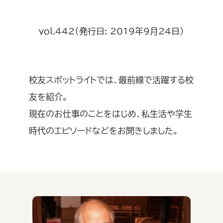
vol.442（発行日: 2019年9月24日）
校友スポットライトでは、最前線で活躍する校
友を紹介。
現在のお仕事のことをはじめ、私生活や学生
時代のエピソードなどをお聞きしました。