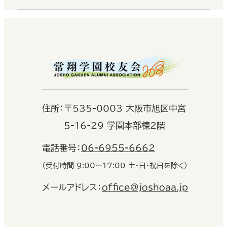
住
所：
〒535-0003 大阪市旭区中宮
5-16-29 学園本部棟2階
電話番号：
06-6955-6662
（受付時間 9:00〜17:00 土・日・祝日を除く）
メールアドレス：
office@joshoaa.jp