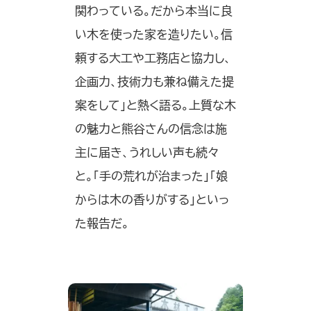
関わっている。だから本当に良
い木を使った家を造りたい。信
頼する大工や工務店と協力し、
企画力、技術力も兼ね備えた提
案をして」と熱く語る。上質な木
の魅力と熊谷さんの信念は施
主に届き、うれしい声も続々
と。「手の荒れが治まった」「娘
からは木の香りがする」といっ
た報告だ。