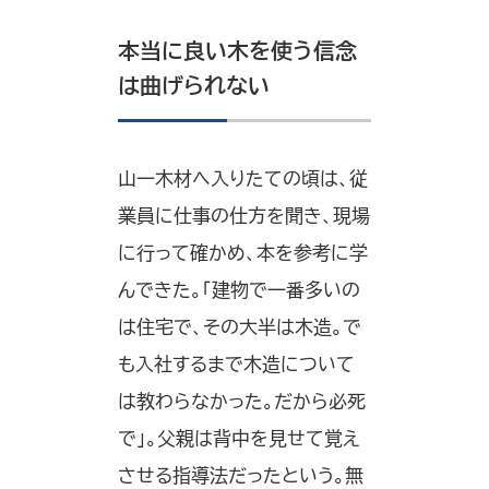
本当に良い木を使う信念
は曲げられない
山一木材へ入りたての頃は、従
業員に仕事の仕方を聞き、現場
に行って確かめ、本を参考に学
んできた。「建物で一番多いの
は住宅で、その大半は木造。で
も入社するまで木造について
は教わらなかった。だから必死
で」。父親は背中を見せて覚え
させる指導法だったという。無