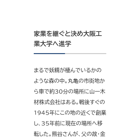
家業を継ぐと決め大阪工
業大学へ進学
まるで妖精が棲んでいるかの
ような森の中。丸亀の市街地か
ら車で約30分の場所に山一木
材株式会社はある。戦後すぐの
1945年にこの地の近くで創業
し、35年前に現在の場所へ移
転した。熊谷さんが、父の故・金