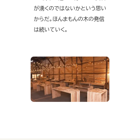
が湧くのではないかという思い
からだ。ほんまもんの木の発信
は続いていく。