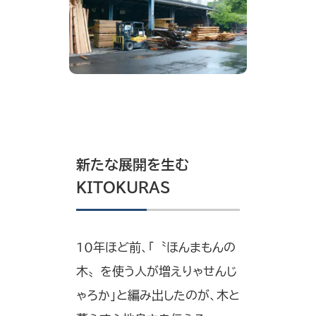
新たな展開を生む
KITOKURAS
10年ほど前、「〝ほんまもんの
木〟を使う人が増えりゃせんじ
ゃろか」と編み出したのが、木と