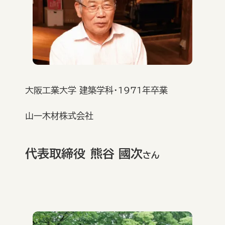
大阪工業大学 建築学科・1971年卒業
山一木材株式会社
代表取締役
熊谷 國次
さん