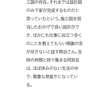
工図の存在。それまでは設計図
のみで家が完成するものだと
思っていたという。施工図を担
当したおかげで良い設計がで
き、ほかにも仕事に役立つ多く
のことを教えてもらい感謝の念
が尽きないと話す熊谷さん。当
時の仲間と時々集まる同窓会
は、ほぼ休みのない生活の中
で、貴重な息抜きになってい
る。