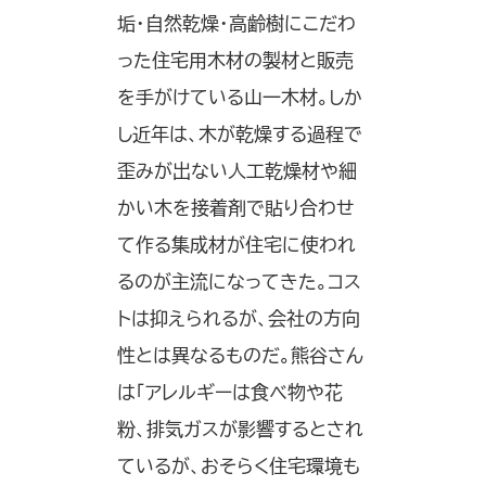
垢・自然乾燥・高齢樹にこだわ
った住宅用木材の製材と販売
を手がけている山一木材。しか
し近年は、木が乾燥する過程で
歪みが出ない人工乾燥材や細
かい木を接着剤で貼り合わせ
て作る集成材が住宅に使われ
るのが主流になってきた。コス
トは抑えられるが、会社の方向
性とは異なるものだ。熊谷さん
は「アレルギーは食べ物や花
粉、排気ガスが影響するとされ
ているが、おそらく住宅環境も