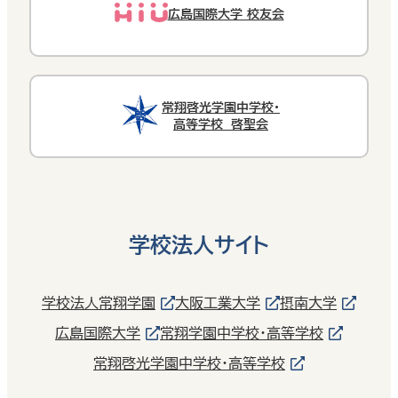
広島国際大学 校友会
常翔啓光学園中学校・
高等学校 啓聖会
学校法人サイト
学校法人常翔学園
大阪工業大学
摂南大学
広島国際大学
常翔学園中学校・高等学校
常翔啓光学園中学校・高等学校