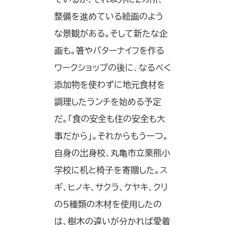
整備を進めている絵画のよう
な景観がある。そして新たな企
画も。箸やバターナイフを作る
ワークショップの後に、なるべく
添加物を使わずに地元食材を
調理したランチを始める予定
だ。「食の安全も住の安全も大
事だから」。それからもう一つ。
自身の出身校、丸亀市立栗熊小
学校に机と椅子を寄贈した。ス
ギ、ヒノキ、サクラ、ケヤキ、クリ
の5種類の木材を使用したの
は、樹木の違いが分かれば愛着