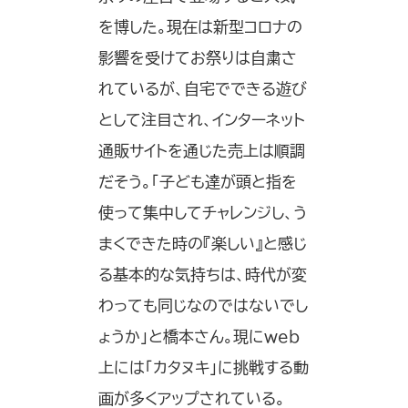
を博した。現在は新型コロナの
影響を受けてお祭りは自粛さ
れているが、自宅でできる遊び
として注目され、インターネット
通販サイトを通じた売上は順調
だそう。「子ども達が頭と指を
使って集中してチャレンジし、う
まくできた時の『楽しい』と感じ
る基本的な気持ちは、時代が変
わっても同じなのではないでし
ょうか」と橋本さん。現にweb
上には「カタヌキ」に挑戦する動
画が多くアップされている。