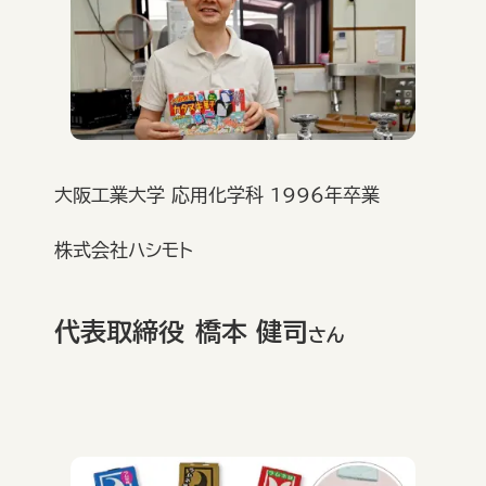
大阪工業大学 応用化学科 1996年卒業
株式会社ハシモト
代表取締役
橋本 健司
さん