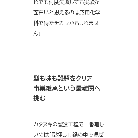
れでも何度失敗しても実験が
面白いと思えるのは応用化学
科で得たチカラかもしれませ
ん」
型も味も難題をクリア
事業継承という最難関へ
挑む
カタヌキの製造工程で一番難し
いのは「型押し」。鍋の中で混ぜ