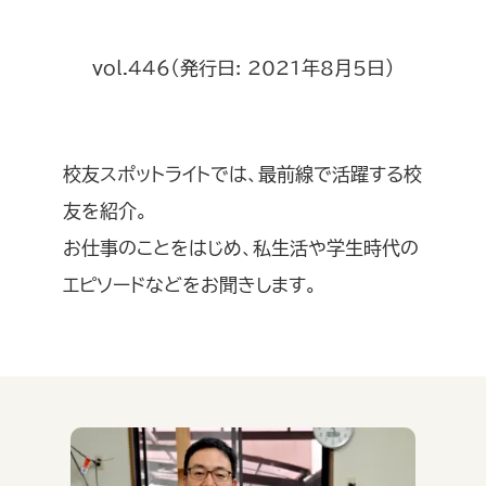
vol.446（発行日: 2021年8月5日）
校友スポットライトでは、最前線で活躍する校
友を紹介。
お仕事のことをはじめ、私生活や学生時代の
エピソードなどをお聞きします。