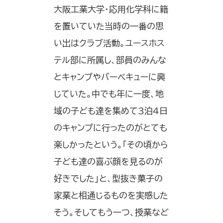
大阪工業大学・応用化学科に籍
を置いていた当時の一番の思
い出はクラブ活動。ユースホス
テル部に所属し、部員のみんな
とキャンプやバーベキューに興
じていた。中でも年に一度、地
域の子ども達を集めて3泊4日
のキャンプに行ったのがとても
楽しかったという。「その頃から
子ども達の喜ぶ顔を見るのが
好きでした」と、型抜き菓子の
家業と相通じるものを実感した
そう。そしてもう一つ、授業など