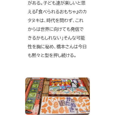
がある。子ども達が楽しいと思
える『食べられるおもちゃ』のカ
タヌキは、時代を問わず、これ
からは世界に向けても発信で
きるかもしれない」そんな可能
性を胸に秘め、橋本さんは今日
も黙々と型を押し続ける。