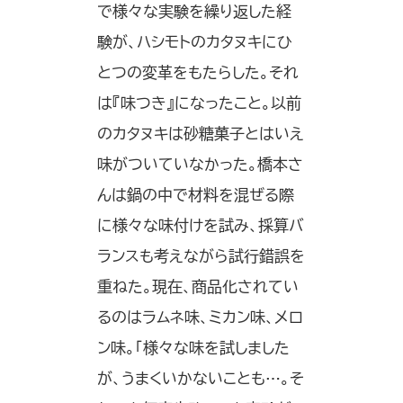
で様々な実験を繰り返した経
験が、ハシモトのカタヌキにひ
とつの変革をもたらした。それ
は『味つき』になったこと。以前
のカタヌキは砂糖菓子とはいえ
味がついていなかった。橋本さ
んは鍋の中で材料を混ぜる際
に様々な味付けを試み、採算バ
ランスも考えながら試行錯誤を
重ねた。現在、商品化されてい
るのはラムネ味、ミカン味、メロ
ン味。「様々な味を試しました
が、うまくいかないことも…。そ