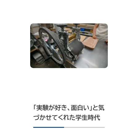
「実験が好き、面白い」と気
づかせてくれた学生時代