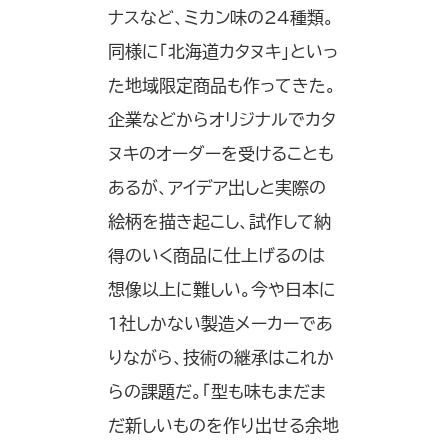
ナスなど、ミカン味の24種類。
同様に「北海道カタヌキ」といっ
た地域限定商品も作ってきた。
企業などからオリジナルでカタ
ヌキのオーダーを受けることも
あるが、アイデア出しと実際の
絵柄を描き起こし、試作して納
得のいく商品に仕上げるのは
想像以上に難しい。今や日本に
1社しかない製造メーカーであ
りながら、技術の継承はこれか
らの課題だ。「型も味もまだま
だ新しいものを作り出せる余地