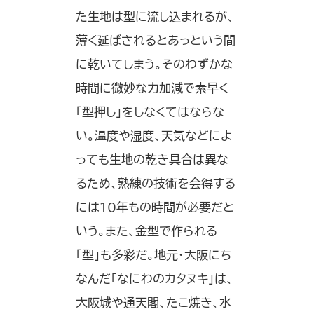
た生地は型に流し込まれるが、
薄く延ばされるとあっという間
に乾いてしまう。そのわずかな
時間に微妙な力加減で素早く
「型押し」をしなくてはならな
い。温度や湿度、天気などによ
っても生地の乾き具合は異な
るため、熟練の技術を会得する
には10年もの時間が必要だと
いう。また、金型で作られる
「型」も多彩だ。地元・大阪にち
なんだ「なにわのカタヌキ」は、
大阪城や通天閣、たこ焼き、水