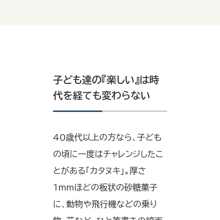
子ども達の『楽しい』は時
代を経ても変わらない
40歳代以上の方なら、子ども
の頃に一度はチャレンジしたこ
とがある「カタヌキ」。厚さ
1mmほどの板状の砂糖菓子
に、動物や飛行機などの乗り