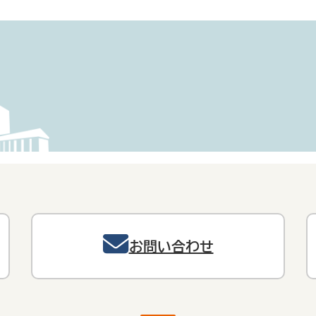
お問い合わせ