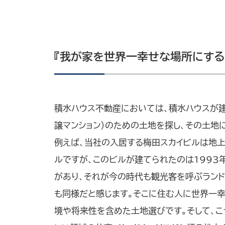
『我が家を世界一幸せな場所にする
積水ハウス不動産においては、積水ハウスが建
譲マンション）のための土地を探し、その土地
例えば、当社の入居する梅田スカイビルは地
ルですが、このビルが建てられたのは1993
があり、それが今の時代も観光客を呼ぶランド
も同様だと感じます。そこに住む人に世界一
境や将来性を含めた土地選びです。そして、