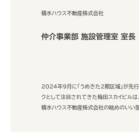
積水ハウス不動産株式会社
仲介事業部 施設管理室 室長
2024年9月に「うめきた2期区域」が先
クとして注目されてきた梅田スカイビルは
積水ハウス不動産株式会社の眺めのいい部