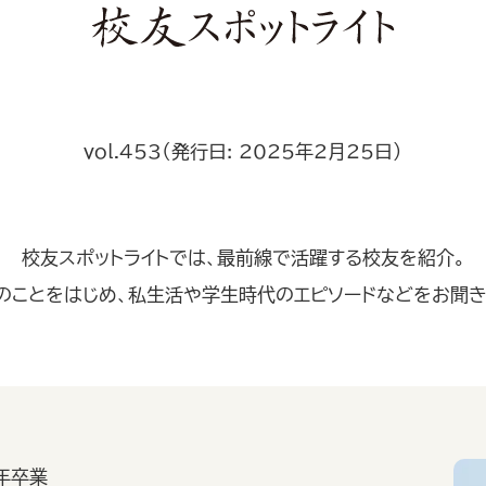
vol.453（発行日: 2025年2月25日）
校友スポットライトでは、最前線で活躍する校友を紹介。
のことをはじめ、私生活や学生時代のエピソードなどをお聞き
年卒業