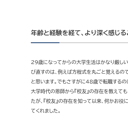
年齢と経験を経て、より深く感じる
29歳になってからの大学生活はかなり厳し
び直すのは、例えば方程式を丸ごと覚えるの
と思います。でもさすがに48歳で転職するの
大学時代の恩師から『校友』の存在を教えても
たが、『校友』の存在を知って以来、何かお役
てくれました。