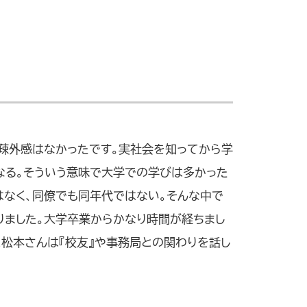
疎外感はなかったです。実社会を知ってから学
なる。そういう意味で大学での学びは多かった
はなく、同僚でも同年代ではない。そんな中で
りました。大学卒業からかなり時間が経ちまし
松本さんは『校友』や事務局との関わりを話し