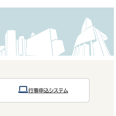
行事申込システム