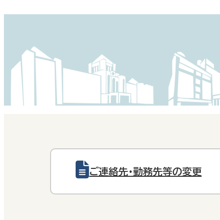
ご連絡先・勤務先等の変更