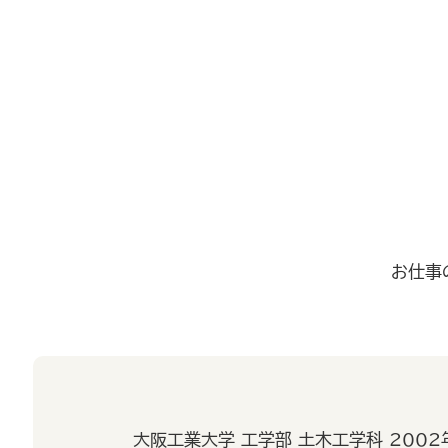
お仕事
大阪工業大学 工学部 土木工学科 2002